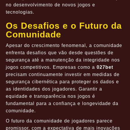
no desenvolvimento de novos jogos e
tecnologias.
Os Desafios e o Futuro da
Comunidade
Apesar do crescimento fenomenal, a comunidade
enfrenta desafios que vão desde questões de
segurança até a manutenção da integridade nos
jogos competitivos. Empresas como a
027bet
precisam continuamente investir em medidas de
segurança cibernética para proteger os dados e
as identidades dos jogadores. Garantir a
equidade e transparência nos jogos é
fundamental para a confiança e longevidade da
comunidade.
O futuro da comunidade de jogadores parece
promissor, com a expectativa de mais inovações