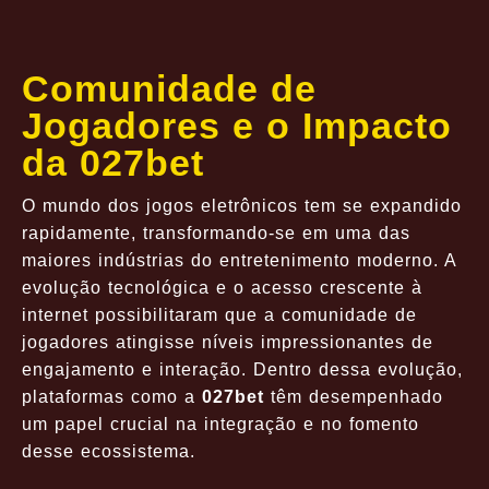
Comunidade de
Jogadores e o Impacto
da 027bet
O mundo dos jogos eletrônicos tem se expandido
rapidamente, transformando-se em uma das
maiores indústrias do entretenimento moderno. A
evolução tecnológica e o acesso crescente à
internet possibilitaram que a comunidade de
jogadores atingisse níveis impressionantes de
engajamento e interação. Dentro dessa evolução,
plataformas como a
027bet
têm desempenhado
um papel crucial na integração e no fomento
desse ecossistema.