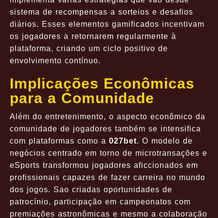
sistema de recompensas a sorteios e desafios
diários. Esses elementos gamificados incentivam
os jogadores a retornarem regularmente à
plataforma, criando um ciclo positivo de
envolvimento contínuo.
Implicações Econômicas
para a Comunidade
Além do entretenimento, o aspecto econômico da
comunidade de jogadores também se intensifica
com plataformas como a
027bet
. O modelo de
negócios centrado em torno de microtransações e
eSports transformou jogadores aficcionados em
profissionais capazes de fazer carreira no mundo
dos jogos. Sao criadas oportunidades de
patrocínio, participação em campeonatos com
premiações astronômicas e mesmo a colaboração