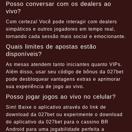
Posso conversar com os dealers ao
vivo?
Com certeza! Você pode interagir com dealers
simpáticos e outros jogadores em tempo real,
tornando cada sessão mais social e emocionante.
Quais limites de apostas estão
disponíveis?
As mesas atendem tanto iniciantes quanto VIPs.
Além disso, usar seu código de bônus da 027bet
pode desbloquear vantagens extras e aprimorar
sua experiência de jogo ao vivo.
Posso jogar jogos ao vivo no celular?
Sim! Baixe o aplicativo através do link de
download da 027bet ou experimente o download
do aplicativo da 027bet para o cassino BR
Android para uma jogabilidade perfeita a