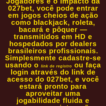
Jogadores e o Impacto da
027bet, você pode entrar
em jogos cheios de ação
como blackjack, roleta,
bacará e pôquer —
transmitidos em HD e
hospedados por dealers
brasileiros profissionais.
Simplesmente cadastre-se
usando o
ou faça
link de registro
login através do link de
acesso do 027bet, e você
estará pronto para
aproveitar uma
jogabilidade fluida e