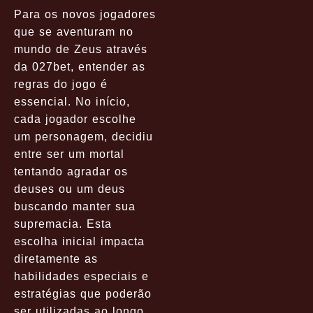
Para os novos jogadores
que se aventuram no
mundo de Zeus através
da 027bet, entender as
regras do jogo é
essencial. No início,
cada jogador escolhe
um personagem, decidiu
entre ser um mortal
tentando agradar os
deuses ou um deus
buscando manter sua
supremacia. Esta
escolha inicial impacta
diretamente as
habilidades especiais e
estratégias que poderão
ser utilizadas ao longo