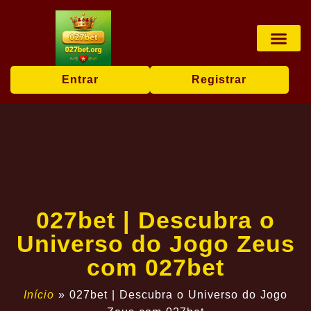
Casino Game
Fishing Game
Comunidade J
Reportagens da M
Entrar
Registrar
027bet | Descubra o
Universo do Jogo Zeus
com 027bet
Início
»
027bet | Descubra o Universo do Jogo