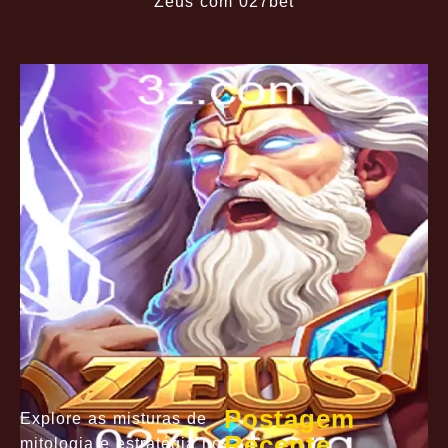
Zeus com 027bet
Postagem
Explore as misturas de
Recente
mitologia e estratégia no