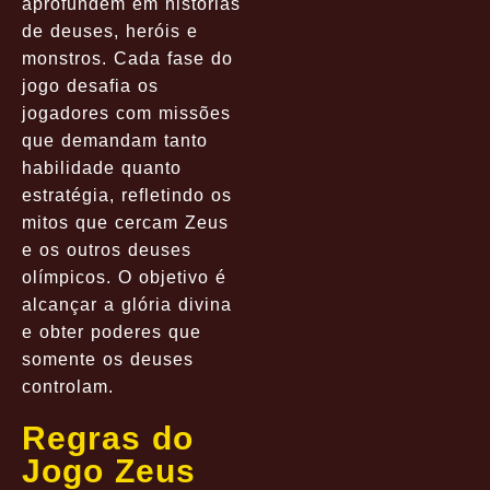
aprofundem em histórias
de deuses, heróis e
monstros. Cada fase do
jogo desafia os
jogadores com missões
que demandam tanto
habilidade quanto
estratégia, refletindo os
mitos que cercam Zeus
e os outros deuses
olímpicos. O objetivo é
alcançar a glória divina
e obter poderes que
somente os deuses
controlam.
Regras do
Jogo Zeus