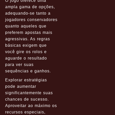
O jogo oferece uma
ampla gama de opções,
adequando-se tanto a
jogadores conservadores
quanto aqueles que
preferem apostas mais
agressivas. As regras
básicas exigem que
você gire os rolos e
aguarde o resultado
para ver suas
sequências e ganhos.
Explorar estratégias
pode aumentar
significantemente suas
chances de sucesso.
Aproveitar ao máximo os
recursos especiais,