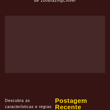
de 100BlazingClover
Postagem
Descubra as
Recente
características e regras