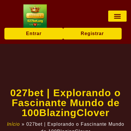
Casino Game
Fishing Game
Comunidade J
Reportagens da M
Entrar
Registrar
027bet | Explorando o
Fascinante Mundo de
100BlazingClover
Início
»
027bet | Explorando o Fascinante Mundo