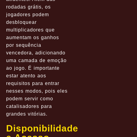
rodadas grátis, os
jogadores podem
desbloquear
multiplicadores que
aumentam os ganhos
por sequência
vencedora, adicionando
uma camada de emoção
ao jogo. É importante
estar atento aos
requisitos para entrar
nesses modos, pois eles
podem servir como
catalisadores para
grandes vitórias.
Disponibilidade