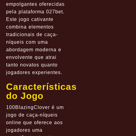
empolgantes oferecidas
pela plataforma 027bet.
Este jogo cativante
combina elementos
tradicionais de caça-
níqueis com uma
abordagem moderna e
envolvente que atrai
tanto novatos quanto
jogadores experientes.
Características
do Jogo
100BlazingClover é um
jogo de caça-níqueis
online que oferece aos
jogadores uma