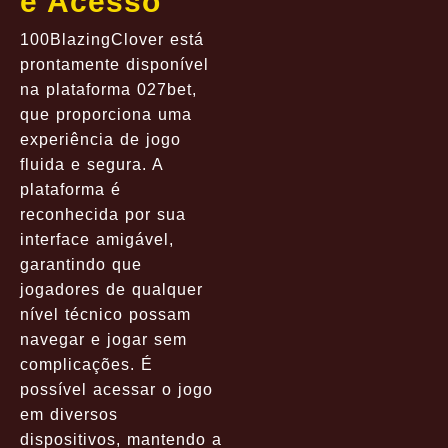
e Acesso
100BlazingClover está
prontamente disponível
na plataforma 027bet,
que proporciona uma
experiência de jogo
fluida e segura. A
plataforma é
reconhecida por sua
interface amigável,
garantindo que
jogadores de qualquer
nível técnico possam
navegar e jogar sem
complicações. É
possível acessar o jogo
em diversos
dispositivos, mantendo a