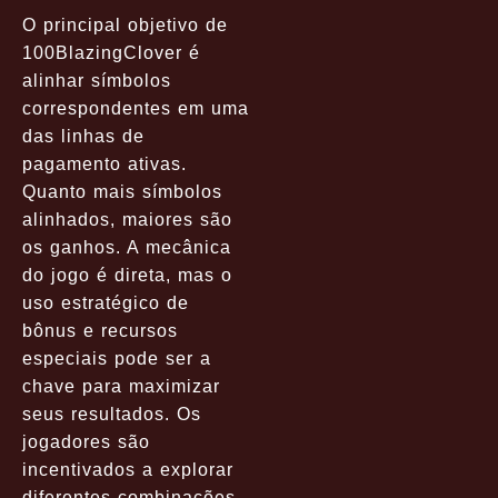
O principal objetivo de
100BlazingClover é
alinhar símbolos
correspondentes em uma
das linhas de
pagamento ativas.
Quanto mais símbolos
alinhados, maiores são
os ganhos. A mecânica
do jogo é direta, mas o
uso estratégico de
bônus e recursos
especiais pode ser a
chave para maximizar
seus resultados. Os
jogadores são
incentivados a explorar
diferentes combinações