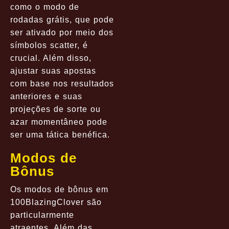
como o modo de
rodadas grátis, que pode
ser ativado por meio dos
símbolos scatter, é
crucial. Além disso,
ajustar suas apostas
com base nos resultados
anteriores e suas
projeções de sorte ou
azar momentâneo pode
ser uma tática benéfica.
Modos de
Bônus
Os modos de bônus em
100BlazingClover são
particularmente
atraentes. Além das