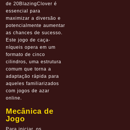
de 20BlazingClover é
essencial para
maximizar a diversão e
potencialmente aumentar
as chances de sucesso.
Este jogo de caça-
níqueis opera em um
formato de cinco
cilindros, uma estrutura
comum que torna a
adaptação rápida para
aqueles familiarizados
com jogos de azar
online.
Mecânica de
Jogo
Para iniciar, os