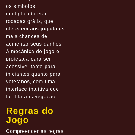
os símbolos
multiplicadores e
rodadas grátis, que
oferecem aos jogadores
mais chances de
aumentar seus ganhos.
A mecânica de jogo é
projetada para ser
acessível tanto para
iniciantes quanto para
veteranos, com uma
interface intuitiva que
facilita a navegação.
Regras do
Jogo
Compreender as regras