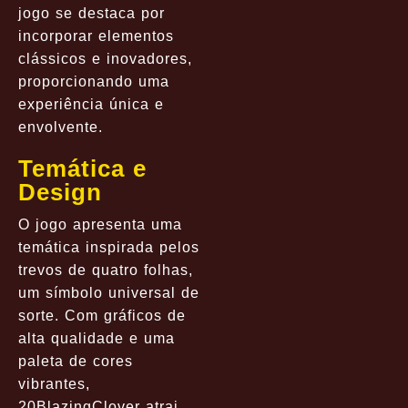
jogo se destaca por
incorporar elementos
clássicos e inovadores,
proporcionando uma
experiência única e
envolvente.
Temática e
Design
O jogo apresenta uma
temática inspirada pelos
trevos de quatro folhas,
um símbolo universal de
sorte. Com gráficos de
alta qualidade e uma
paleta de cores
vibrantes,
20BlazingClover atrai