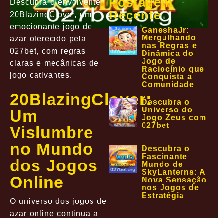
Postagem
Descubra o envolvente
Recente
20BlazingClover, um
emocionante jogo de
GaneshaJr:
Mergulhando
azar oferecido pela
nas Regras e
027bet, com regras
Dinâmica do
Jogo de
claras e mecânicas de
Raciocínio que
jogo cativantes.
Conquista a
Comunidade
20BlazingClover:
Descubra o
Universo do
Um
Jogo Zeus com
027bet
Vislumbre
no Mundo
Descubra o
Fascinante
dos Jogos
Mundo de
SkyLanterns: A
Online
Nova Sensação
nos Jogos de
Estratégia
O universo dos jogos de
azar online continua a