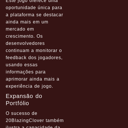
Este jogo oferece uma
oportunidade única para
a plataforma se destacar
ainda mais em um
mercado em
crescimento. Os
desenvolvedores
continuam a monitorar o
feedback dos jogadores,
usando essas
informações para
aprimorar ainda mais a
experiência de jogo.
Expansão do
Portfólio
O sucesso de
20BlazingClover também
ilustra a capacidade da