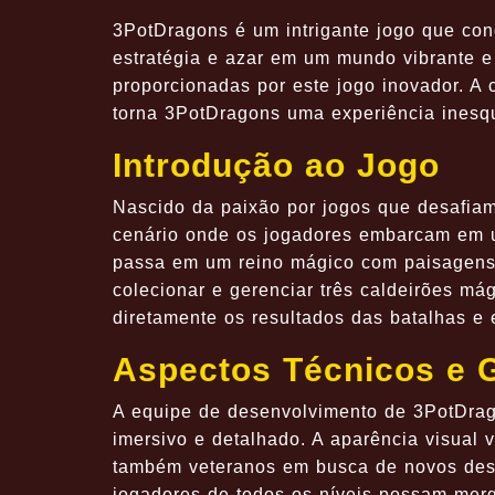
3PotDragons é um intrigante jogo que con
estratégia e azar em um mundo vibrante e 
proporcionadas por este jogo inovador. A 
torna 3PotDragons uma experiência inesqu
Introdução ao Jogo
Nascido da paixão por jogos que desafiam
cenário onde os jogadores embarcam em u
passa em um reino mágico com paisagens ex
colecionar e gerenciar três caldeirões má
diretamente os resultados das batalhas e 
Aspectos Técnicos e G
A equipe de desenvolvimento de 3PotDrago
imersivo e detalhado. A aparência visual 
também veteranos em busca de novos desafi
jogadores de todos os níveis possam merg