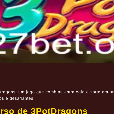
ragons, um jogo que combina estratégia e sorte em u
os e desafiantes.
rso de 3PotDragons