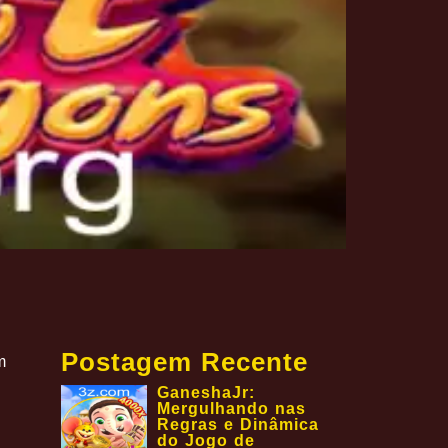
Postagem Recente
m
GaneshaJr:
Mergulhando nas
Regras e Dinâmica
do Jogo de