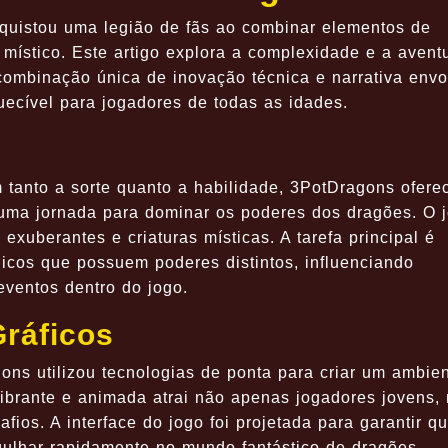
quistou uma legião de fãs ao combinar elementos de
místico. Este artigo explora a complexidade e a avent
combinação única de inovação técnica e narrativa envo
ecível para jogadores de todas as idades.
 tanto a sorte quanto a habilidade, 3PotDragons ofer
ma jornada para dominar os poderes dos dragões. O 
uberantes e criaturas místicas. A tarefa principal é
gicos que possuem poderes distintos, influenciando
eventos dentro do jogo.
ráficos
ns utilizou tecnologias de ponta para criar um ambie
vibrante e animada atrai não apenas jogadores jovens,
os. A interface do jogo foi projetada para garantir q
ulhar rapidamente no mundo fantástico de dragões.