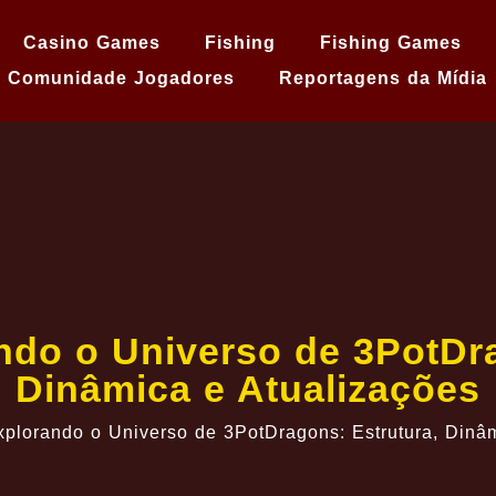
Casino Games
Fishing
Fishing Games
Comunidade Jogadores
Reportagens da Mídia
ndo o Universo de 3PotDr
Dinâmica e Atualizações
xplorando o Universo de 3PotDragons: Estrutura, Dinâ