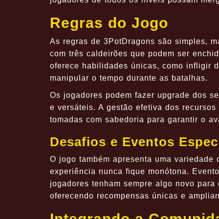
Regras do Jogo
As regras de 3PotDragons são simples, m
com três caldeirões que podem ser enchi
oferece habilidades únicas, como infligir
manipular o tempo durante as batalhas.
Os jogadores podem fazer upgrade dos se
e versáteis. A gestão efetiva dos recurso
tomadas com sabedoria para garantir o av
Desafios e Eventos Espec
O jogo também apresenta uma variedade d
experiência nunca fique monótona. Evento
jogadores tenham sempre algo novo para d
oferecendo recompensas únicas e amplian
Integrando a Comunid