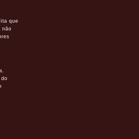
ita que
o não
ores
a.
 do
e