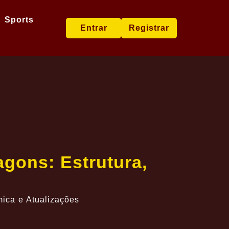
Sports
Entrar
Registrar
agons: Estrutura,
mica e Atualizações