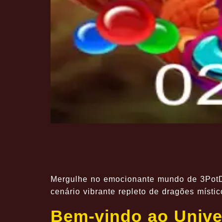
Mergulhe no emocionante mundo de 3PotD
cenário vibrante repleto de dragões místic
Bem-vindo ao Unive