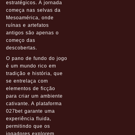
estratégicos. A jornada
começa nas selvas da
Mesoamérica, onde
ruínas e artefatos
antigos são apenas o
começo das
descobertas.
O pano de fundo do jogo
é um mundo rico em
tradição e história, que
se entrelaça com
elementos de ficção
para criar um ambiente
cativante. A plataforma
027bet garante uma
experiência fluida,
permitindo que os
jogadores explorem