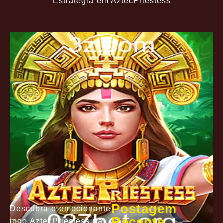
Estratégia em AztecPriestess
Postagem
Descubra o emocionante
Recente
jogo AztecPriestess na