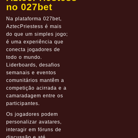
no 027bet
Na plataforma 027bet,
AztecPriestess é mais
do que um simples jogo;
é uma experiência que
conecta jogadores de
todo o mundo.
Liderboards, desafios
semanais e eventos
comunitários mantêm a
competição acirrada e a
camaradagem entre os
participantes.
Os jogadores podem
personalizar avatares,
interagir em fóruns de
discussão e até