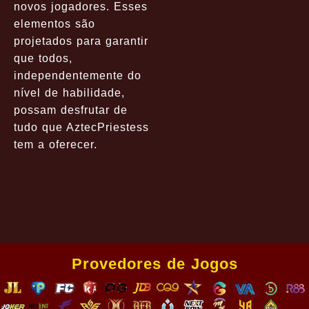
novos jogadores. Esses
elementos são
projetados para garantir
que todos,
independentemente do
nível de habilidade,
possam desfrutar de
tudo que AztecPriestess
tem a oferecer.
Provedores de Jogos