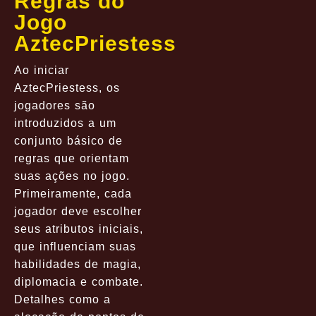
Regras do
Jogo
AztecPriestess
Ao iniciar
AztecPriestess, os
jogadores são
introduzidos a um
conjunto básico de
regras que orientam
suas ações no jogo.
Primeiramente, cada
jogador deve escolher
seus atributos iniciais,
que influenciam suas
habilidades de magia,
diplomacia e combate.
Detalhes como a