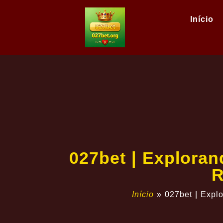
Início
027bet | Explora
R
Início
»
027bet | Expl