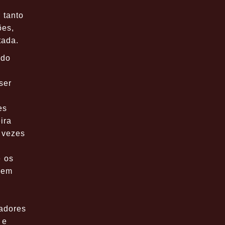
 tanto
ões,
tada.
ndo
ser
es
ira
s vezes
e os
 em
adores
 e