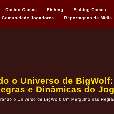
Casino Games
Fishing
Fishing Games
Comunidade Jogadores
Reportagens da Mídia
ndo o Universo de BigWolf
egras e Dinâmicas do Jo
orando o Universo de BigWolf: Um Mergulho nas Regra