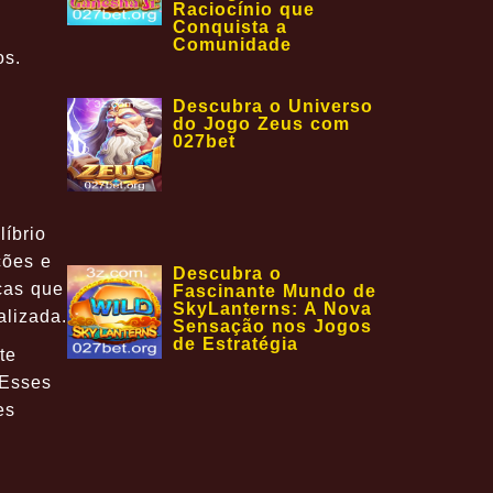
Raciocínio que
Conquista a
Comunidade
os.
Descubra o Universo
do Jogo Zeus com
027bet
íbrio
ções e
Descubra o
cas que
Fascinante Mundo de
SkyLanterns: A Nova
alizada.
Sensação nos Jogos
de Estratégia
te
 Esses
es