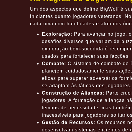
Um dos aspectos que define BigWolf é sua 
iniciantes quanto jogadores veteranos. No 
cada uma com habilidades e atributos únic
Exploração:
Para avançar no jogo, os
desafios diversos que variam de puzzl
exploração bem-sucedida é recompens
usados para fortalecer suas facções.
Combate:
O sistema de combate de B
planejem cuidadosamente suas ações
eficaz para superar adversários formi
se adaptam às táticas dos jogadores.
Construção de Alianças:
Parte cruci
jogadores. A formação de alianças 
tempos de necessidade, mas também 
inacessíveis para jogadores solitários
Gestão de Recursos:
Os recursos no
desenvolvam sistemas eficientes de 