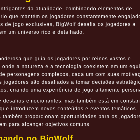
ntrigantes da atualidade, combinando elementos de
tério que mantém os jogadores constantemente engajad
 de jogo exclusivas, BigWolf desafia os jogadores a
em um universo rico e detalhado.
poderosa que guia os jogadores por reinos vastos e
nde a natureza e a tecnologia coexistem em um equil
 de personagens complexos, cada um com suas motiva
os jogadores são desafiados a tomar decisões estratégi
tos, criando uma experiência de jogo altamente person
e desafios emocionantes, mas também está em constan
 que introduzem novos conteúdos e eventos temáticos.
s também proporcionam oportunidades para os jogador
rem para alcançar objetivos comuns.
gando no BigWolf