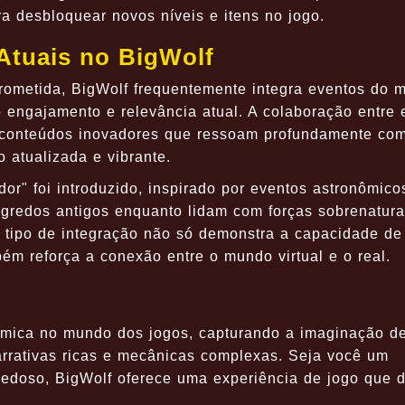
a desbloquear novos níveis e itens no jogo.
Atuais no BigWolf
ometida, BigWolf frequentemente integra eventos do 
 engajamento e relevância atual. A colaboração entre 
m conteúdos inovadores que ressoam profundamente co
 atualizada e vibrante.
r" foi introduzido, inspirado por eventos astronômicos
gredos antigos enquanto lidam com forças sobrenatura
e tipo de integração não só demonstra a capacidade de
ém reforça a conexão entre o mundo virtual e o real.
âmica no mundo dos jogos, capturando a imaginação d
rrativas ricas e mecânicas complexas. Seja você um
iedoso, BigWolf oferece uma experiência de jogo que d