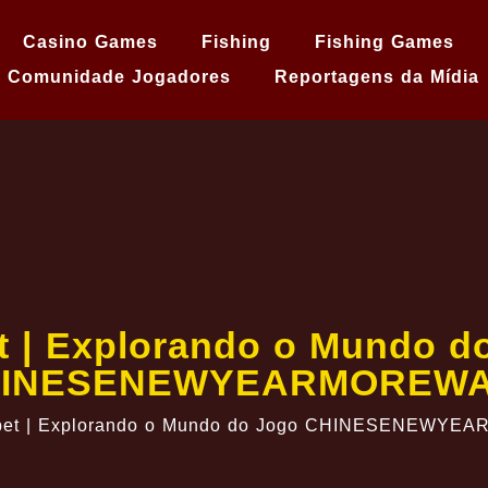
Casino Games
Fishing
Fishing Games
Comunidade Jogadores
Reportagens da Mídia
t | Explorando o Mundo d
INESENEWYEARMOREW
bet | Explorando o Mundo do Jogo CHINESENEWY