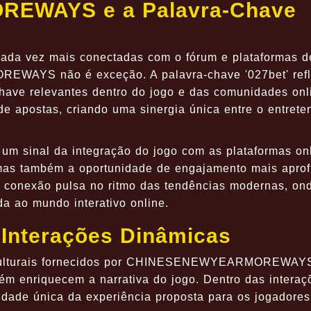
EWAYS e a Palavra-Chave
cada vez mais conectadas com o fórum e plataformas d
WAYS não é exceção. A palavra-chave '027bet' refl
chave relevantes dentro do jogo e das comunidades onl
de apostas, criando uma sinergia única entre o entrete
 um sinal da integração do jogo com as plataformas on
 mas também a oportunidade de engajamento mais apro
a conexão pulsa no ritmo das tendências modernas, on
da ao mundo interativo online.
 Interações Dinâmicas
 culturais fornecidos por CHINESENEWYEARMOREWAY
m enriquecem a narrativa do jogo. Dentro das interaç
tidade única da experiência proposta para os jogadores