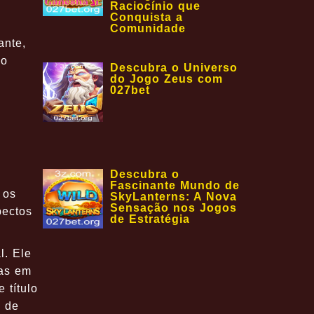
Raciocínio que
Conquista a
Comunidade
nte,
ão
Descubra o Universo
do Jogo Zeus com
027bet
Descubra o
Fascinante Mundo de
 os
SkyLanterns: A Nova
Sensação nos Jogos
pectos
de Estratégia
. Ele
das em
 título
s de