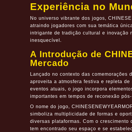
Experiência no Mu
No universo vibrante dos jogos, CHIN
atraindo jogadores com sua temática únic
intrigante de tradição cultural e inovaçã
inesquecível.
A Introdução de CH
Mercado
Lançado no contexto das comemoraçõ
aproveita a atmosfera festiva e repleta d
eventos atuais, o jogo incorpora elemento
importantes em tempos de reconexão pós
O nome do jogo, CHINESENEWYEARMOREWAY
simboliza multiplicidade de formas e opo
diversas plataformas. Com o crescimento d
tem encontrado seu espaço e se estabelec