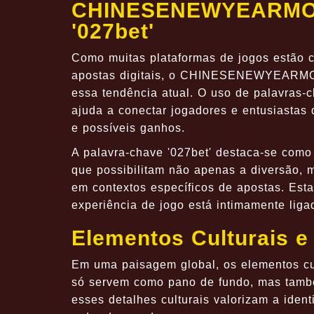
CHINESENEWYEARMOR
'027bet'
Como muitas plataformas de jogos estão 
apostas digitais, o CHINESENEWYEARMORE
essa tendência atual. O uso de palavras-
ajuda a conectar jogadores e entusiastas 
e possíveis ganhos.
A palavra-chave '027bet' destaca-se como
que possibilitam não apenas a diversão,
em contextos específicos de apostas. Est
experiência de jogo está intimamente liga
Elementos Culturais e
Em uma paisagem global, os elementos
só servem como pano de fundo, mas també
esses detalhes culturais valorizam a iden