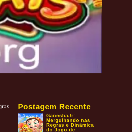
Postagem Recente
gras
GaneshaJr:
Mergulhando nas
Regras e Dinâmica
do Jogo de