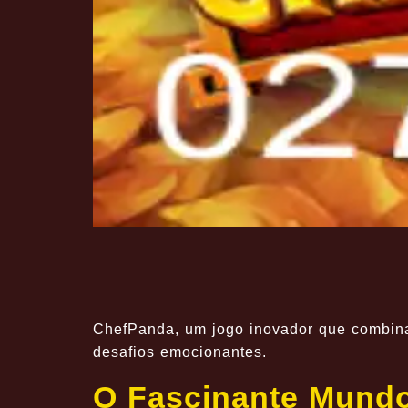
ChefPanda, um jogo inovador que combina 
desafios emocionantes.
O Fascinante Mund