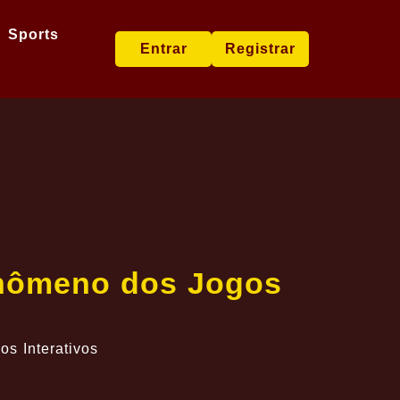
Sports
Entrar
Registrar
enômeno dos Jogos
s Interativos