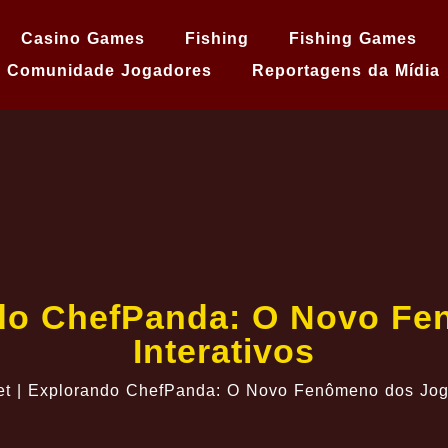
Casino Games
Fishing
Fishing Games
Comunidade Jogadores
Reportagens da Mídia
ndo ChefPanda: O Novo F
Interativos
et | Explorando ChefPanda: O Novo Fenômeno dos Jogo