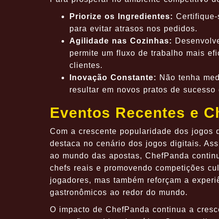
Priorize os Ingredientes:
Certifique-
para evitar atrasos nos pedidos.
Agilidade nas Cozinhas:
Desenvolver
permite um fluxo de trabalho mais ef
clientes.
Inovação Constante:
Não tenha medo
resultar em novos pratos de sucesso 
Eventos Recentes e C
Com a crescente popularidade dos jogos q
destaca no cenário dos jogos digitais. A
ao mundo das apostas, ChefPanda continua
chefs reais e promovendo competições cul
jogadores, mas também reforçam a experiê
gastronômicos ao redor do mundo.
O impacto de ChefPanda continua a cresc