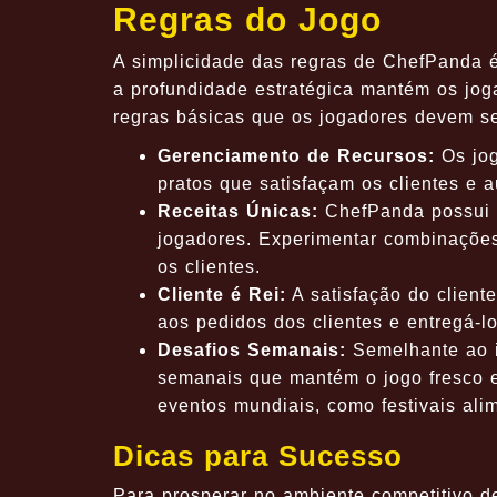
Regras do Jogo
A simplicidade das regras de ChefPanda é
a profundidade estratégica mantém os jog
regras básicas que os jogadores devem se
Gerenciamento de Recursos:
Os jog
pratos que satisfaçam os clientes e 
Receitas Únicas:
ChefPanda possui um
jogadores. Experimentar combinações
os clientes.
Cliente é Rei:
A satisfação do client
aos pedidos dos clientes e entregá-
Desafios Semanais:
Semelhante ao i
semanais que mantém o jogo fresco e
eventos mundiais, como festivais ali
Dicas para Sucesso
Para prosperar no ambiente competitivo d