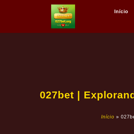
Início
027bet | Explora
Início
»
027b