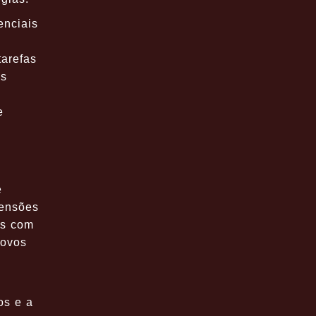
enciais
tarefas
os
e
e
mensões
es com
novos
os e a