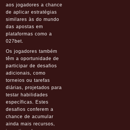
aos jogadores a chance
de aplicar estratégias
similares às do mundo
das apostas em
plataformas como a
027bet.
Os jogadores também
têm a oportunidade de
participar de desafios
adicionais, como
torneios ou tarefas
diárias, projetados para
testar habilidades
específicas. Estes
desafios conferem a
chance de acumular
ainda mais recursos,