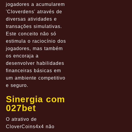
jogadores a acumularem
'Cloverdens' através de
diversas atividades e
transações simulativas.
Este conceito não só
estimula o raciocínio dos
jogadores, mas também
os encoraja a
desenvolver habilidades
financeiras básicas em
um ambiente competitivo
e seguro.
Sinergia com
027bet
O atrativo de
CloverCoins4x4 não