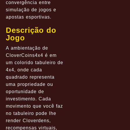
convergência entre
simulação de jogos e
apostas esportivas.
Descrição do
Jogo
A ambientação de
CloverCoins4x4 é em
um colorido tabuleiro de
4x4, onde cada
quadrado representa
uma propriedade ou
oportunidade de
investimento. Cada
movimento que você faz
no tabuleiro pode lhe
render Cloverdens,
recompensas virtuais,