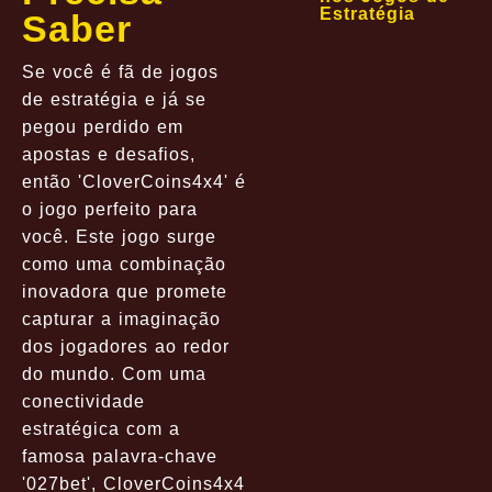
Estratégia
Saber
Se você é fã de jogos
de estratégia e já se
pegou perdido em
apostas e desafios,
então 'CloverCoins4x4' é
o jogo perfeito para
você. Este jogo surge
como uma combinação
inovadora que promete
capturar a imaginação
dos jogadores ao redor
do mundo. Com uma
conectividade
estratégica com a
famosa palavra-chave
'027bet', CloverCoins4x4