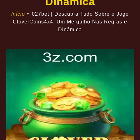
Dinâmica
Início
»
027bet | Descubra Tudo Sobre o Jogo
CloverCoins4x4: Um Mergulho Nas Regras e
Dinâmica