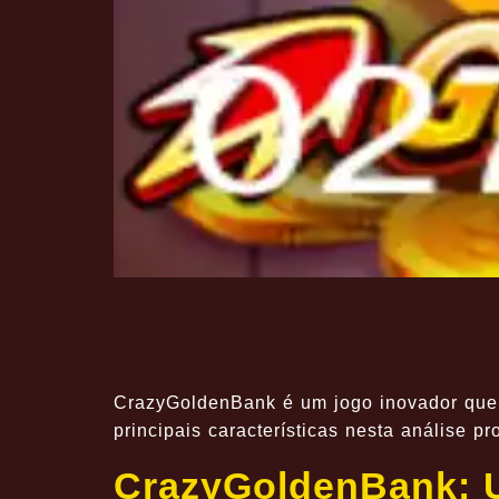
CrazyGoldenBank é um jogo inovador que 
principais características nesta análise pr
CrazyGoldenBank: U