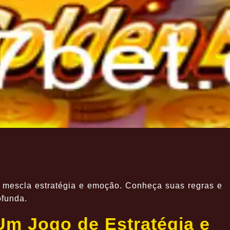
mescla estratégia e emoção. Conheça suas regras e
ofunda.
m Jogo de Estratégia e