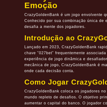
Emoção
CrazyGoldenBank é um jogo envolvente qu
Conhecido por sua combinação única de es
desafia a mente dos jogadores.
Introdução ao CrazyG
Lançado em 2023, CrazyGoldenBank rapida
chave "027bet" frequentemente associada 
experiência de jogo dinâmica e desafiado
mecânica de jogo, CrazyGoldenBank é ma
onde cada decisão conta.
Como Jogar CrazyGol
CrazyGoldenBank coloca os jogadores no 
mundo repleto de desafios. O objetivo prin
aumentar o capital do banco. O jogador co