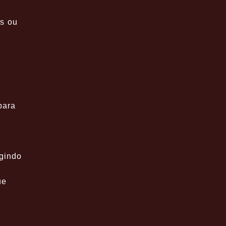
s ou
para
igindo
ue