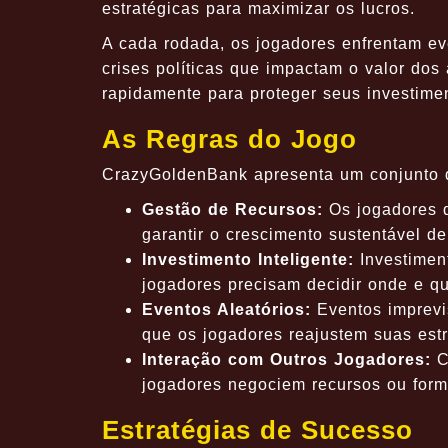
estratégicas para maximizar os lucros.
A cada rodada, os jogadores enfrentam e
crises políticas que impactam o valor dos 
rapidamente para proteger seus investimen
As Regras do Jogo
CrazyGoldenBank apresenta um conjunto de
Gestão de Recursos:
Os jogadores d
garantir o crescimento sustentável d
Investimento Inteligente:
Investiment
jogadores precisam decidir onde e qu
Eventos Aleatórios:
Eventos imprevis
que os jogadores reajustem suas est
Interação com Outros Jogadores:
C
jogadores negociem recursos ou form
Estratégias de Sucesso