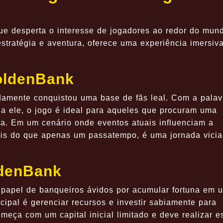
e desperta o interesse de jogadores ao redor do mun
tratégia e aventura, oferece uma experiência imersiv
oldenBank
mente conquistou uma base de fãs leal. Com a palav
a ele, o jogo é ideal para aqueles que procuram uma
ra. Em um cenário onde eventos atuais influenciam a
is do que apenas um passatempo, é uma jornada vicia
denBank
papel de banqueiros ávidos por acumular fortuna em 
cipal é gerenciar recursos e investir sabiamente para
meça com um capital inicial limitado e deve realizar e