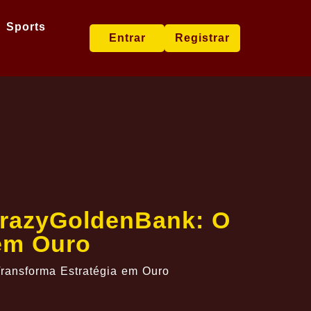
Sports
Entrar
Registrar
CrazyGoldenBank: O
 em Ouro
ransforma Estratégia em Ouro