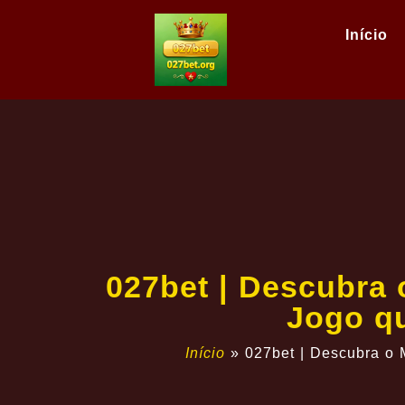
Início
027bet | Descubra
Jogo qu
Início
»
027bet | Descubra o