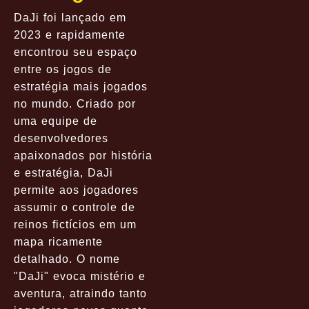
DaJi foi lançado em
2023 e rapidamente
encontrou seu espaço
entre os jogos de
estratégia mais jogados
no mundo. Criado por
uma equipe de
desenvolvedores
apaixonados por história
e estratégia, DaJi
permite aos jogadores
assumir o controle de
reinos fictícios em um
mapa ricamente
detalhado. O nome
"DaJi" evoca mistério e
aventura, atraindo tanto