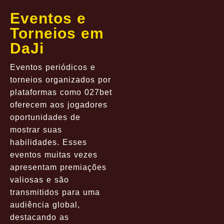
Eventos e
Torneios em
DaJi
Eventos periódicos e
torneios organizados por
plataformas como 027bet
oferecem aos jogadores
oportunidades de
mostrar suas
habilidades. Esses
eventos muitas vezes
apresentam premiações
valiosas e são
transmitidos para uma
audiência global,
destacando as