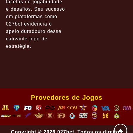
facetas de jogabilidade
e desafios. Seu sucesso
em plataformas como
027bet evidencia o
apelo duradouro desse
cativante jogo de
estratégia.
Provedores de Jogos
Copyright © 2026 027bet. Todos os direitos