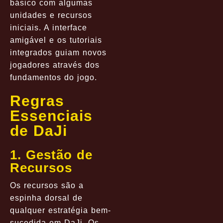
básico com algumas
unidades e recursos
iniciais. A interface
amigável e os tutoriais
integrados guiam novos
jogadores através dos
fundamentos do jogo.
Regras
Essenciais
de DaJi
1. Gestão de
Recursos
Os recursos são a
espinha dorsal de
qualquer estratégia bem-
sucedida em DaJi. Os