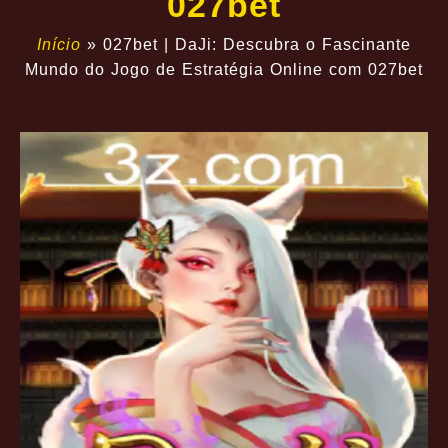
027bet
Início
»
027bet | DaJi: Descubra o Fascinante
Mundo do Jogo de Estratégia Online com 027bet