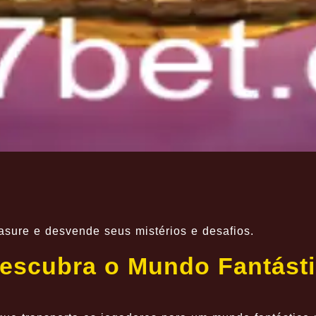
sure e desvende seus mistérios e desafios.
escubra o Mundo Fantást