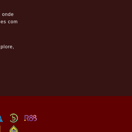
, onde
ões com
plore,