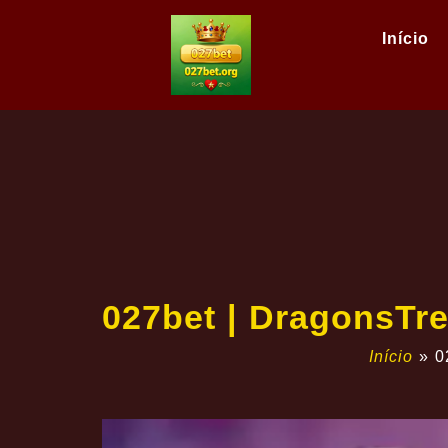
Início
027bet | DragonsTr
Início
»
0