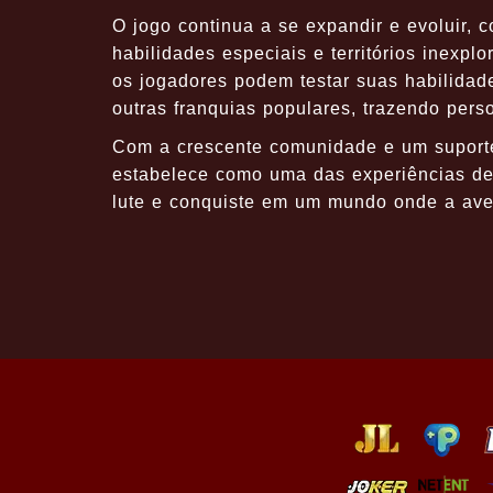
O jogo continua a se expandir e evoluir, 
habilidades especiais e territórios inexp
os jogadores podem testar suas habilida
outras franquias populares, trazendo pers
Com a crescente comunidade e um suport
estabelece como uma das experiências de j
lute e conquiste em um mundo onde a ave