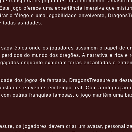
e transporta os jogadores para um mundo fantástico 
. Este jogo oferece uma experiência imersiva que mistur
tirar o fôlego e uma jogabilidade envolvente, DragonsT
 todas as idades.
 saga épica onde os jogadores assumem o papel de u
 perdidos do mundo dos dragões. A narrativa é rica e r
ngajados enquanto exploram terras encantadas e enfre
dade dos jogos de fantasia, DragonsTreasure se dest
onstantes e eventos em tempo real. Com a integração 
 com outras franquias famosas, o jogo mantém uma ba
sure, os jogadores devem criar um avatar, personaliz