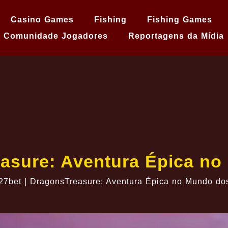
Casino Games
Fishing
Fishing Games
Comunidade Jogadores
Reportagens da Mídia
easure: Aventura Épica n
27bet | DragonsTreasure: Aventura Épica no Mundo do