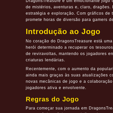
DragonsTreasure é um emocionante jogo qu
de mistérios, aventuras e, claro, dragões
estratégia e exploração. Com gráficos de 
promete horas de diversão para gamers de
Introdução ao Jogo
No coração do DragonsTreasure está uma
herói determinado a recuperar os tesouros
de reviravoltas, mantendo os jogadores e
criaturas lendárias.
Recentemente, com o aumento da populari
ainda mais graças às suas atualizações c
novas mecânicas de jogo e a colaboração
jogadores ativa e envolvente.
Regras do Jogo
Para começar sua jornada em DragonsTrea