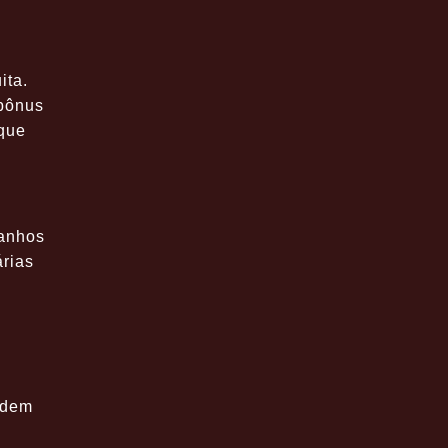
ita.
 bônus
 que
anhos
árias
odem