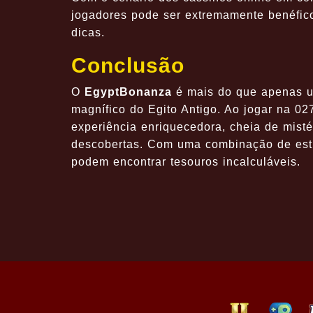
jogadores pode ser extremamente benéfico
dicas.
Conclusão
O
EgyptBonanza
é mais do que apenas u
magnífico do Egito Antigo. Ao jogar na 02
experiência enriquecedora, cheia de mis
descobertas. Com uma combinação de estr
podem encontrar tesouros incalculáveis.