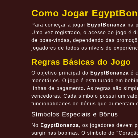
Como Jogar EgyptBon
Para começar a jogar
EgyptBonanza
na p
Uma vez registrado, o acesso ao jogo é d
de boas-vindas, dependendo das promoções 
jogadores de todos os níveis de experiênc
Regras Básicas do Jogo
O objetivo principal do
EgyptBonanza
é c
monetários. O jogo é estruturado em bobina
linhas de pagamento. As regras são simpl
vencedoras. Cada símbolo possui um valor 
funcionalidades de bônus que aumentam 
Símbolos Especiais e Bônus
No
EgyptBonanza
, os jogadores devem p
surgir nas bobinas. O símbolo do "Coraçã