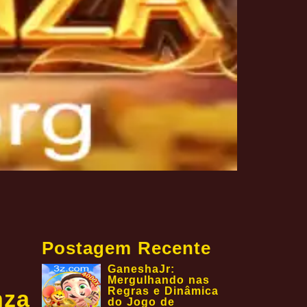
Postagem Recente
GaneshaJr:
Mergulhando nas
Regras e Dinâmica
nza
do Jogo de