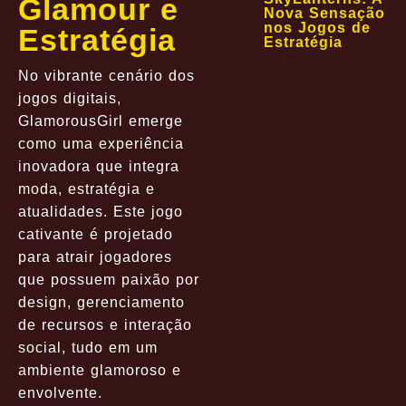
Glamour e
Nova Sensação
nos Jogos de
Estratégia
Estratégia
No vibrante cenário dos
jogos digitais,
GlamorousGirl emerge
como uma experiência
inovadora que integra
moda, estratégia e
atualidades. Este jogo
cativante é projetado
para atrair jogadores
que possuem paixão por
design, gerenciamento
de recursos e interação
social, tudo em um
ambiente glamoroso e
envolvente.