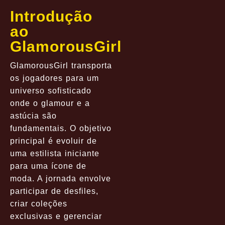
Introdução
ao
GlamorousGirl
GlamorousGirl transporta
os jogadores para um
universo sofisticado
onde o glamour e a
astúcia são
fundamentais. O objetivo
principal é evoluir de
uma estilista iniciante
para uma ícone de
moda. A jornada envolve
participar de desfiles,
criar coleções
exclusivas e gerenciar