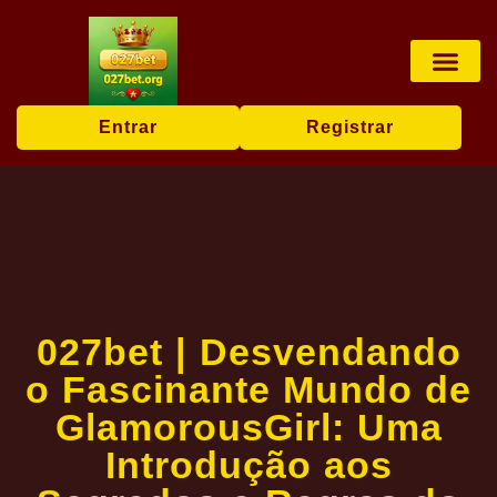
Casino Game
Fishing Game
Comunidade J
Reportagens da M
Entrar
Registrar
027bet | Desvendando
o Fascinante Mundo de
GlamorousGirl: Uma
Introdução aos