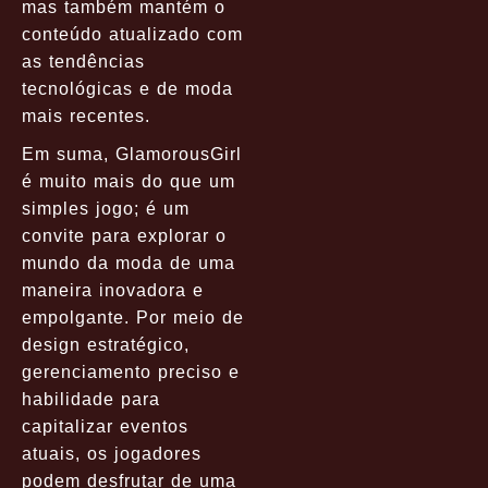
mas também mantém o
conteúdo atualizado com
as tendências
tecnológicas e de moda
mais recentes.
Em suma, GlamorousGirl
é muito mais do que um
simples jogo; é um
convite para explorar o
mundo da moda de uma
maneira inovadora e
empolgante. Por meio de
design estratégico,
gerenciamento preciso e
habilidade para
capitalizar eventos
atuais, os jogadores
podem desfrutar de uma