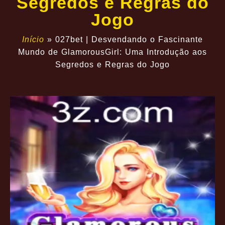
Segredos e Regras do
Jogo
Início
»
027bet | Desvendando o Fascinante
Mundo de GlamorousGirl: Uma Introdução aos
Segredos e Regras do Jogo