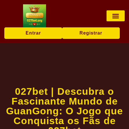
Casino Game
Fishing Game
Comunidade J
Reportagens da M
Entrar
Registrar
027bet | Descubra o
Fascinante Mundo de
GuanGong: O Jogo que
Conquista os Fãs de