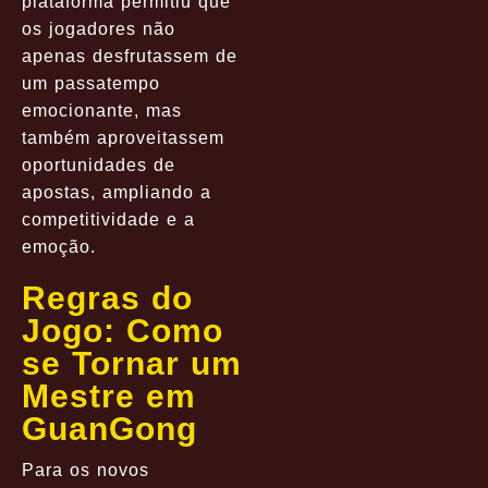
plataforma permitiu que
os jogadores não
apenas desfrutassem de
um passatempo
emocionante, mas
também aproveitassem
oportunidades de
apostas, ampliando a
competitividade e a
emoção.
Regras do
Jogo: Como
se Tornar um
Mestre em
GuanGong
Para os novos