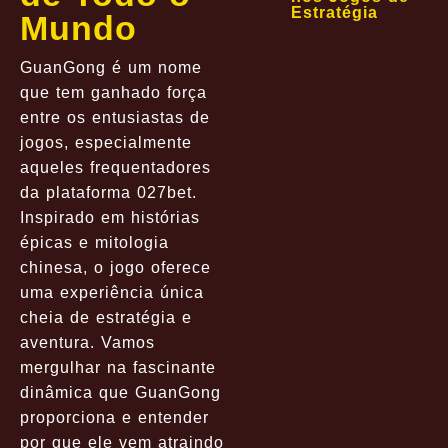
Estratégia
Mundo
GuanGong é um nome
que tem ganhado força
entre os entusiastas de
jogos, especialmente
aqueles frequentadores
da plataforma 027bet.
Inspirado em histórias
épicas e mitologia
chinesa, o jogo oferece
uma experiência única
cheia de estratégia e
aventura. Vamos
mergulhar na fascinante
dinâmica que GuanGong
proporciona e entender
por que ele vem atraindo