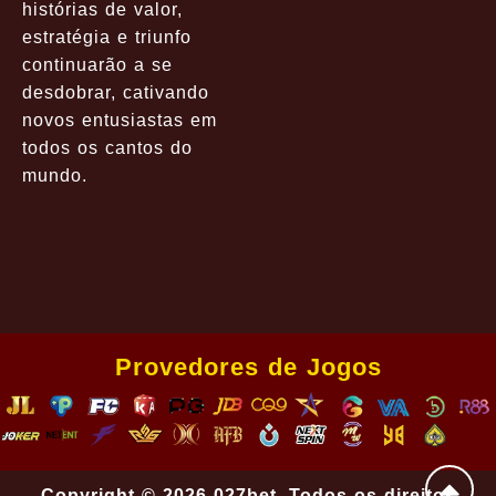
histórias de valor,
estratégia e triunfo
continuarão a se
desdobrar, cativando
novos entusiastas em
todos os cantos do
mundo.
Provedores de Jogos
Copyright © 2026 027bet. Todos os direitos