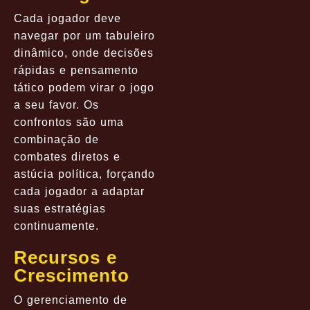
Cada jogador deve
navegar por um tabuleiro
dinâmico, onde decisões
rápidas e pensamento
tático podem virar o jogo
a seu favor. Os
confrontos são uma
combinação de
combates diretos e
astúcia política, forçando
cada jogador a adaptar
suas estratégias
continuamente.
Recursos e
Crescimento
O gerenciamento de