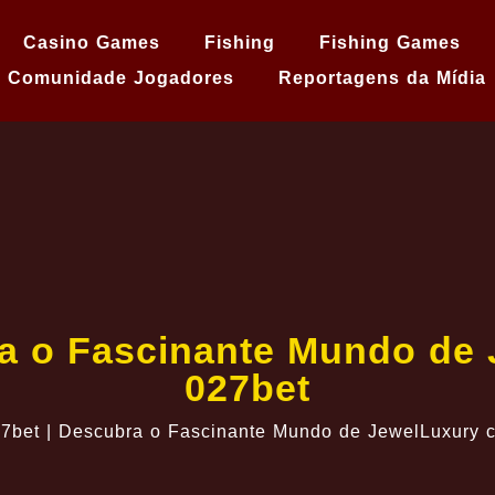
Casino Games
Fishing
Fishing Games
Comunidade Jogadores
Reportagens da Mídia
ra o Fascinante Mundo de
027bet
7bet | Descubra o Fascinante Mundo de JewelLuxury 