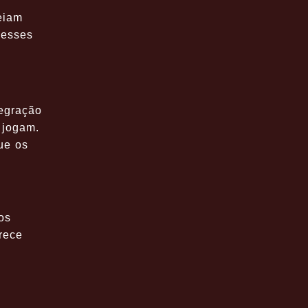
eiam
 esses
tegração
 jogam.
ue os
os
rece