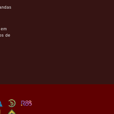
mandas
s em
os de