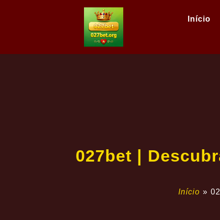
Início
027bet | Descub
Início
»
02