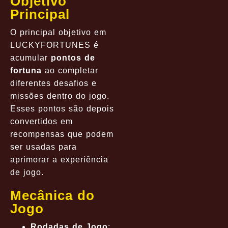
Objetivo
Principal
O principal objetivo em
LUCKYFORTUNES é
acumular
pontos de
fortuna
ao completar
diferentes desafios e
missões dentro do jogo.
Esses pontos são depois
convertidos em
recompensas que podem
ser usadas para
aprimorar a experiência
de jogo.
Mecânica do
Jogo
Rodadas de Jogo
: