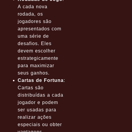
A cada nova
rodada, os
jogadores são
apresentados com
uma série de
desafios. Eles
devem escolher
estrategicamente
para maximizar
seus ganhos.
Cartas de Fortuna
:
Cartas são
distribuídas a cada
jogador e podem
ser usadas para
realizar ações
especiais ou obter
vantagens