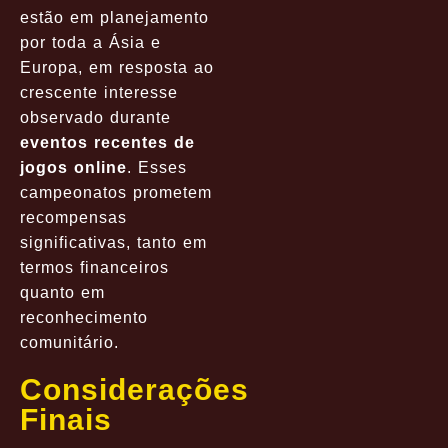
estão em planejamento
por toda a Ásia e
Europa, em resposta ao
crescente interesse
observado durante
eventos recentes de
jogos online
. Esses
campeonatos prometem
recompensas
significativas, tanto em
termos financeiros
quanto em
reconhecimento
comunitário.
Considerações
Finais