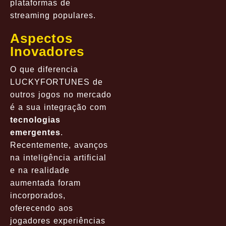
plataformas de
streaming populares.
Aspectos
Inovadores
O que diferencia
LUCKYFORTUNES de
outros jogos no mercado
é a sua integração com
tecnologias
emergentes
.
Recentemente, avanços
na inteligência artificial
e na realidade
aumentada foram
incorporados,
oferecendo aos
jogadores experiências