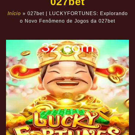
027bet
Início
»
027bet | LUCKYFORTUNES: Explorando
o Novo Fenômeno de Jogos da 027bet