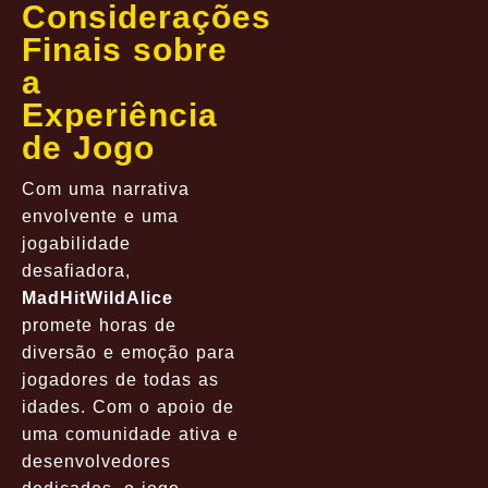
Considerações
Finais sobre
a
Experiência
de Jogo
Com uma narrativa
envolvente e uma
jogabilidade
desafiadora,
MadHitWildAlice
promete horas de
diversão e emoção para
jogadores de todas as
idades. Com o apoio de
uma comunidade ativa e
desenvolvedores