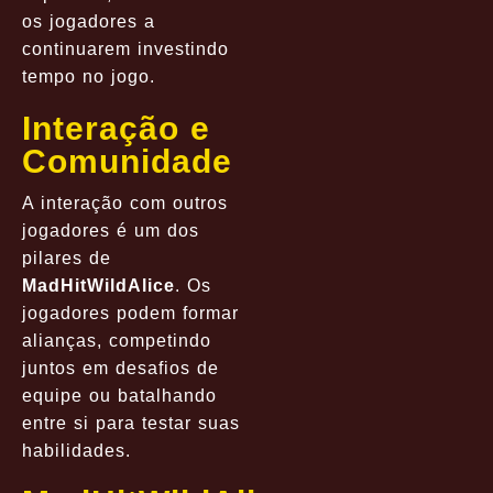
os jogadores a
continuarem investindo
tempo no jogo.
Interação e
Comunidade
A interação com outros
jogadores é um dos
pilares de
MadHitWildAlice
. Os
jogadores podem formar
alianças, competindo
juntos em desafios de
equipe ou batalhando
entre si para testar suas
habilidades.