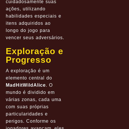
cuidadosamente suas
ações, utilizando
habilidades especiais e
itens adquiridos ao
longo do jogo para
vencer seus adversários.
Exploração e
Progresso
A exploração é um
elemento central do
MadHitWildAlice
. O
mundo é dividido em
várias zonas, cada uma
com suas próprias
particularidades e
perigos. Conforme os
jogadores avançam, eles