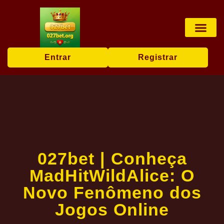
Casino Game
Fishing Game
Comunidade J
Reportagens da M
Entrar
Registrar
027bet | Conheça
MadHitWildAlice: O
Novo Fenômeno dos
Jogos Online