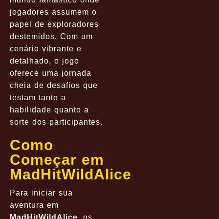
jogadores assumem o
papel de exploradores
destemidos. Com um
cenário vibrante e
detalhado, o jogo
oferece uma jornada
cheia de desafios que
testam tanto a
habilidade quanto a
sorte dos participantes.
Como
Começar em
MadHitWildAlice
Para iniciar sua
aventura em
MadHitWildAlice
, os