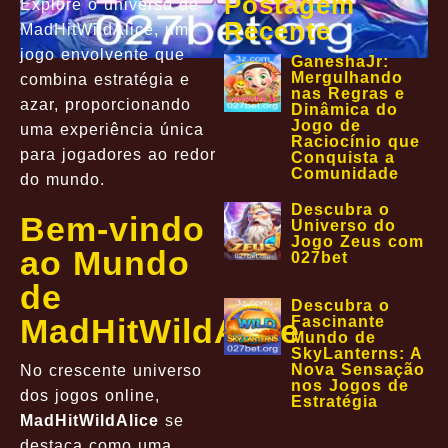
Postagem
Explore o universo de
Recente
MadHitWildAlice, um
jogo envolvente que
GaneshaJr:
Mergulhando
combina estratégia e
nas Regras e
azar, proporcionando
Dinâmica do
Jogo de
uma experiência única
Raciocínio que
para jogadores ao redor
Conquista a
Comunidade
do mundo.
Descubra o
Bem-vindo
Universo do
Jogo Zeus com
ao Mundo
027bet
de
Descubra o
MadHitWildAlice
Fascinante
Mundo de
SkyLanterns: A
Nova Sensação
No crescente universo
nos Jogos de
dos jogos online,
Estratégia
MadHitWildAlice
se
destaca como uma