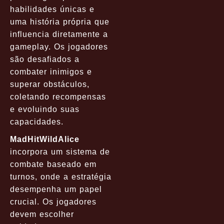
habilidades únicas e
uma história própria que
influencia diretamente a
gameplay. Os jogadores
são desafiados a
combater inimigos e
superar obstáculos,
coletando recompensas
e evoluindo suas
capacidades.
MadHitWildAlice
incorpora um sistema de
combate baseado em
turnos, onde a estratégia
desempenha um papel
crucial. Os jogadores
devem escolher