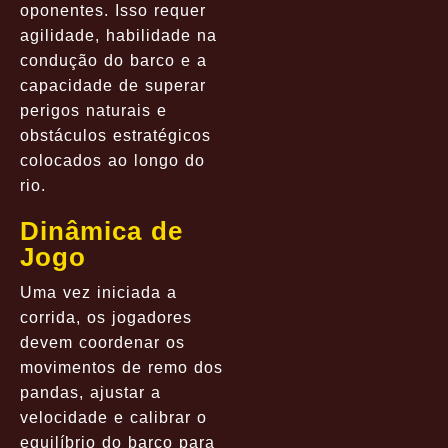
oponentes. Isso requer
agilidade, habilidade na
condução do barco e a
capacidade de superar
perigos naturais e
obstáculos estratégicos
colocados ao longo do
rio.
Dinâmica de
Jogo
Uma vez iniciada a
corrida, os jogadores
devem coordenar os
movimentos de remo dos
pandas, ajustar a
velocidade e calibrar o
equilíbrio do barco para