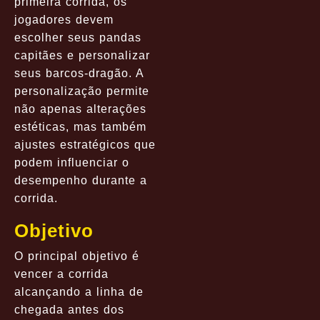
primeira corrida, os
jogadores devem
escolher seus pandas
capitães e personalizar
seus barcos-dragão. A
personalização permite
não apenas alterações
estéticas, mas também
ajustes estratégicos que
podem influenciar o
desempenho durante a
corrida.
Objetivo
O principal objetivo é
vencer a corrida
alcançando a linha de
chegada antes dos