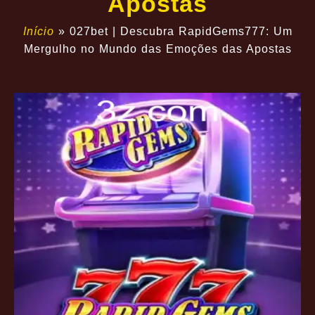
Apostas
Início
»
027bet | Descubra RapidGems777: Um
Mergulho no Mundo das Emoções das Apostas