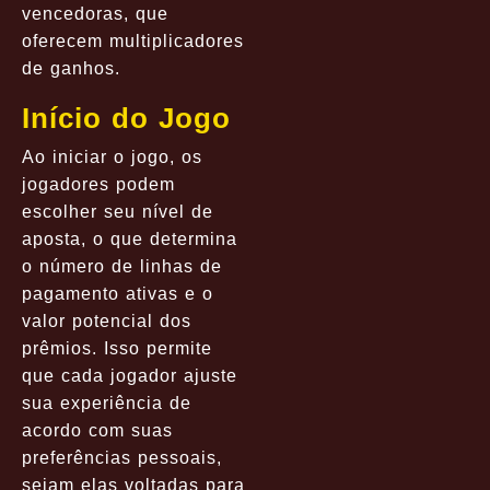
vencedoras, que
oferecem multiplicadores
de ganhos.
Início do Jogo
Ao iniciar o jogo, os
jogadores podem
escolher seu nível de
aposta, o que determina
o número de linhas de
pagamento ativas e o
valor potencial dos
prêmios. Isso permite
que cada jogador ajuste
sua experiência de
acordo com suas
preferências pessoais,
sejam elas voltadas para