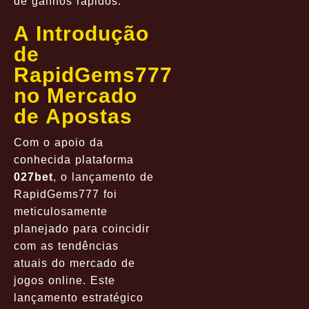
de ganhos rápidos.
A Introdução
de
RapidGems777
no Mercado
de Apostas
Com o apoio da
conhecida plataforma
027bet
, o lançamento de
RapidGems777 foi
meticulosamente
planejado para coincidir
com as tendências
atuais do mercado de
jogos online. Este
lançamento estratégico