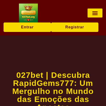
Casino Game
Fishing Game
Comunidade J
Reportagens da M
Entrar
Registrar
027bet | Descubra
RapidGems777: Um
Mergulho no Mundo
das Emoções das