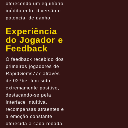
oferecendo um equilíbrio
inédito entre diversão e
potencial de ganho.
Experiência
do Jogador e
Feedback
O feedback recebido dos
primeiros jogadores de
RapidGems777 através
de 027bet tem sido
extremamente positivo,
destacando-se pela
interface intuitiva,
recompensas atraentes e
a emoção constante
oferecida a cada rodada.