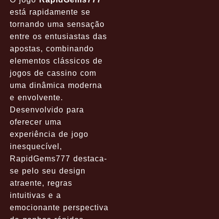
está rapidamente se
tornando uma sensação
entre os entusiastas das
apostas, combinando
elementos clássicos de
jogos de cassino com
uma dinâmica moderna
e envolvente.
Desenvolvido para
oferecer uma
experiência de jogo
inesquecível,
RapidGems777 destaca-
se pelo seu design
atraente, regras
intuitivas e a
emocionante perspectiva