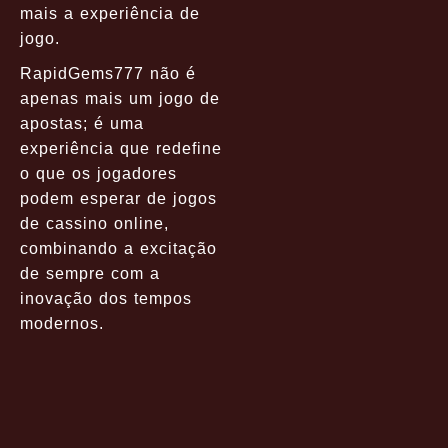
mais a experiência de
jogo.
RapidGems777 não é
apenas mais um jogo de
apostas; é uma
experiência que redefine
o que os jogadores
podem esperar de jogos
de cassino online,
combinando a excitação
de sempre com a
inovação dos tempos
modernos.