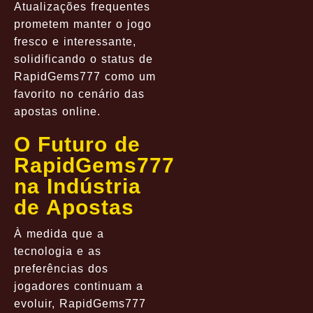
Atualizações frequentes
prometem manter o jogo
fresco e interessante,
solidificando o status de
RapidGems777 como um
favorito no cenário das
apostas online.
O Futuro de
RapidGems777
na Indústria
de Apostas
À medida que a
tecnologia e as
preferências dos
jogadores continuam a
evoluir, RapidGems777