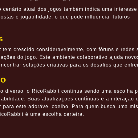
 cenário atual dos jogos também indica uma interesse
ostas e jogabilidade, o que pode influenciar futuros
s
tem crescido consideravelmente, com fóruns e redes 
izações do jogo. Este ambiente colaborativo ajuda novo
ncontrar soluções criativas para os desafios que enfre
do
o diverso, o RicoRabbit continua sendo uma escolha p
habilidade. Suas atualizações contínuas e a interação 
 para este adorável coelho. Para quem busca uma mis
RicoRabbit é uma escolha certeira.