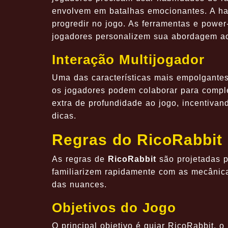
envolvem em batalhas emocionantes. A hab
progredir no jogo. As ferramentas e powe
jogadores personalizem sua abordagem ao 
Interação Multijogador
Uma das características mais empolgantes
os jogadores podem colaborar para compl
extra de profundidade ao jogo, incentiva
dicas.
Regras do RicoRabbit
As regras de
RicoRabbit
são projetadas p
familiarizem rapidamente com as mecânica
das nuances.
Objetivos do Jogo
O principal objetivo é guiar RicoRabbit, o