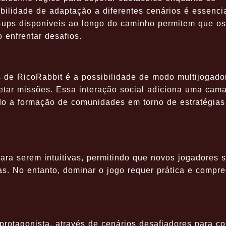
ilidade de adaptação a diferentes cenários é essenci
r-ups disponíveis ao longo do caminho permitem que os
enfrentar desafios.
 de RicoRabbit é a possibilidade de modo multijogado
etar missões. Essa interação social adiciona uma cam
ndo a formação de comunidades em torno de estratégias
ara serem intuitivas, permitindo que novos jogadores 
s. No entanto, dominar o jogo requer prática e compr
 protagonista, através de cenários desafiadores para co