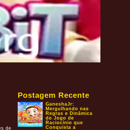
Postagem Recente
GaneshaJr:
Mergulhando nas
Regras e Dinâmica
do Jogo de
Raciocínio que
Conquista a
es de