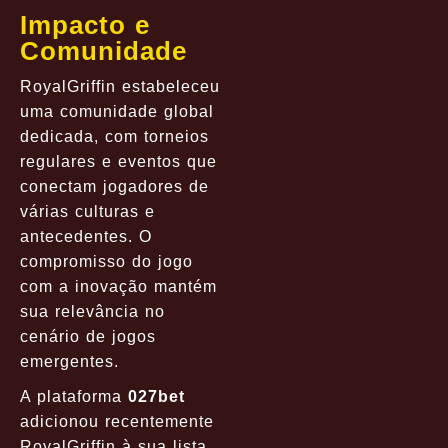
Impacto e
Comunidade
RoyalGriffin estabeleceu
uma comunidade global
dedicada, com torneios
regulares e eventos que
conectam jogadores de
várias culturas e
antecedentes. O
compromisso do jogo
com a inovação mantém
sua relevância no
cenário de jogos
emergentes.
A plataforma
027bet
adicionou recentemente
RoyalGriffin à sua lista