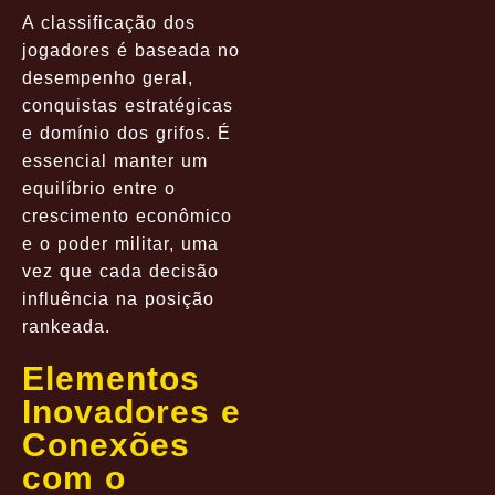
A classificação dos
jogadores é baseada no
desempenho geral,
conquistas estratégicas
e domínio dos grifos. É
essencial manter um
equilíbrio entre o
crescimento econômico
e o poder militar, uma
vez que cada decisão
influência na posição
rankeada.
Elementos
Inovadores e
Conexões
com o