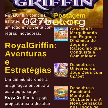
Postagem
RoyalGriffin combina
Recente
estratégia e aventura em
um jogo envolvente com
GaneshaJr:
Mergulhando
regras inovadoras.
nas Regras e
Dinâmica do
RoyalGriffin:
Jogo de
Raciocínio que
Aventuras
Conquista a
Comunidade
e
Descubra o
Estratégias
Universo do
Jogo Zeus com
027bet
Em um mundo onde a
imaginação encontra a
Descubra o
estratégia, surge
Fascinante
Mundo de
RoyalGriffin
, um jogo
SkyLanterns: A
Nova Sensação
projetado para desafiar
nos Jogos de