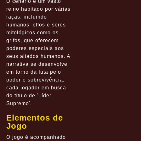
O cenário é um vasto
reino habitado por várias
raças, incluindo
humanos, elfos e seres
mitológicos como os
grifos, que oferecem
poderes especiais aos
seus aliados humanos. A
narrativa se desenvolve
em torno da luta pelo
poder e sobrevivência,
cada jogador em busca
do título de 'Líder
Supremo'.
Elementos de
Jogo
O jogo é acompanhado