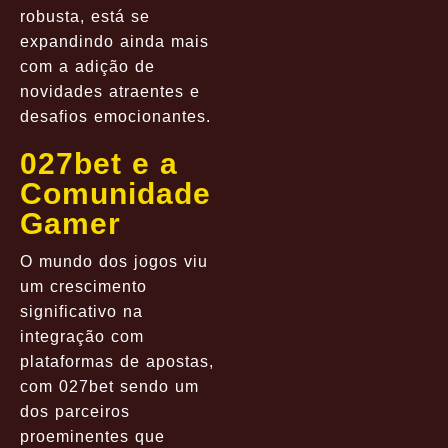
robusta, está se
expandindo ainda mais
com a adição de
novidades atraentes e
desafios emocionantes.
027bet e a
Comunidade
Gamer
O mundo dos jogos viu
um crescimento
significativo na
integração com
plataformas de apostas,
com 027bet sendo um
dos parceiros
proeminentes que