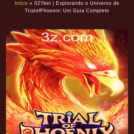
Início
»
027bet | Explorando o Universo de
TrialofPhoenix: Um Guia Completo