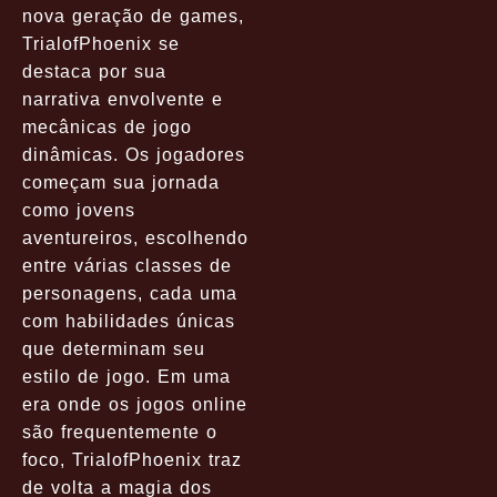
nova geração de games,
TrialofPhoenix se
destaca por sua
narrativa envolvente e
mecânicas de jogo
dinâmicas. Os jogadores
começam sua jornada
como jovens
aventureiros, escolhendo
entre várias classes de
personagens, cada uma
com habilidades únicas
que determinam seu
estilo de jogo. Em uma
era onde os jogos online
são frequentemente o
foco, TrialofPhoenix traz
de volta a magia dos