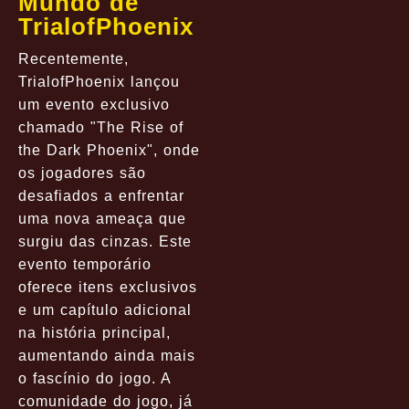
Mundo de
TrialofPhoenix
Recentemente,
TrialofPhoenix lançou
um evento exclusivo
chamado "The Rise of
the Dark Phoenix", onde
os jogadores são
desafiados a enfrentar
uma nova ameaça que
surgiu das cinzas. Este
evento temporário
oferece itens exclusivos
e um capítulo adicional
na história principal,
aumentando ainda mais
o fascínio do jogo. A
comunidade do jogo, já