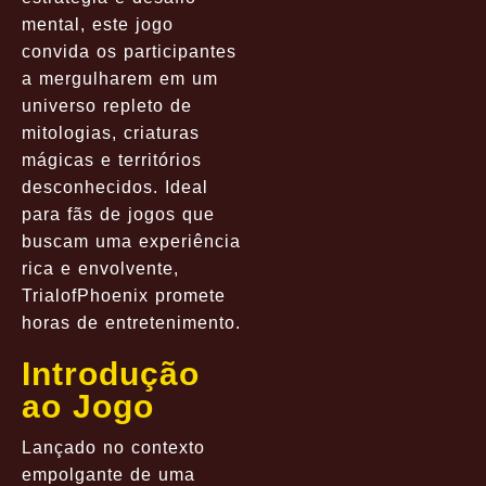
mental, este jogo
convida os participantes
a mergulharem em um
universo repleto de
mitologias, criaturas
mágicas e territórios
desconhecidos. Ideal
para fãs de jogos que
buscam uma experiência
rica e envolvente,
TrialofPhoenix promete
horas de entretenimento.
Introdução
ao Jogo
Lançado no contexto
empolgante de uma