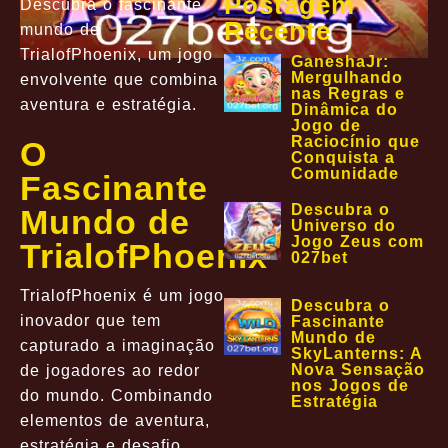
Postagem
Descubra o fascinante
Recente
mundo de
TrialofPhoenix, um jogo
GaneshaJr:
Mergulhando
envolvente que combina
nas Regras e
aventura e estratégia.
Dinâmica do
Jogo de
Raciocínio que
O
Conquista a
Comunidade
Fascinante
Descubra o
Mundo de
Universo do
Jogo Zeus com
TrialofPhoenix
027bet
TrialofPhoenix é um jogo
Descubra o
inovador que tem
Fascinante
Mundo de
capturado a imaginação
SkyLanterns: A
Nova Sensação
de jogadores ao redor
nos Jogos de
do mundo. Combinando
Estratégia
elementos de aventura,
estratégia e desafio