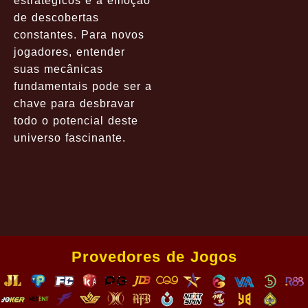
estratégicos e a emoção
de descobertas
constantes. Para novos
jogadores, entender
suas mecânicas
fundamentais pode ser a
chave para desbravar
todo o potencial deste
universo fascinante.
Provedores de Jogos