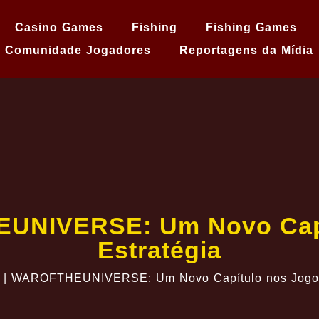
Casino Games
Fishing
Fishing Games
Comunidade Jogadores
Reportagens da Mídia
EUNIVERSE: Um Novo Capí
Estratégia
 | WAROFTHEUNIVERSE: Um Novo Capítulo nos Jogos