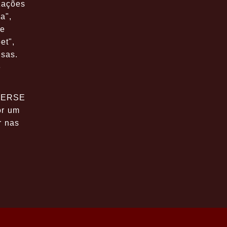
zações
a",
 e
et",
nsas.
e
IVERSE
or um
r nas