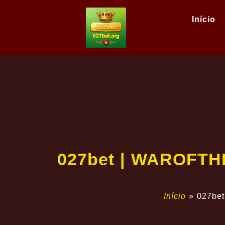
Início
027bet | WAROFTH
Início
»
027bet