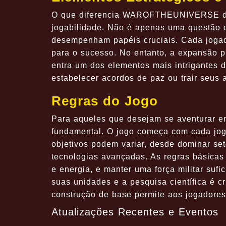
O que diferencia WAROFTHEUNIVERSE de 
jogabilidade. Não é apenas uma questão de
desempenham papéis cruciais. Cada jogad
para o sucesso. No entanto, a expansão pr
entra um dos elementos mais intrigantes 
estabelecer acordos de paz ou trair seus 
Regras do Jogo
Para aqueles que desejam se aventura
fundamental. O jogo começa com cada jog
objetivos podem variar, desde dominar set
tecnologias avançadas. As regras básicas 
e energia, e manter uma força militar suf
suas unidades e a pesquisa científica é c
construção de base permite aos jogadores d
Atualizações Recentes e Eventos