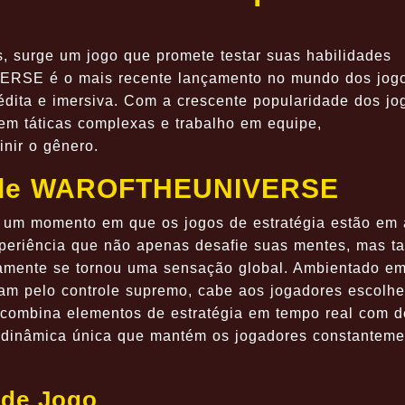
s, surge um jogo que promete testar suas habilidades
RSE é o mais recente lançamento no mundo dos jog
édita e imersiva. Com a crescente popularidade dos jo
em táticas complexas e trabalho em equipe,
ir o gênero.
o de WAROFTHEUNIVERSE
 momento em que os jogos de estratégia estão em a
periência que não apenas desafie suas mentes, mas 
idamente se tornou uma sensação global. Ambientado e
tam pelo controle supremo, cabe aos jogadores escolhe
go combina elementos de estratégia em tempo real com 
 dinâmica única que mantém os jogadores constanteme
 de Jogo