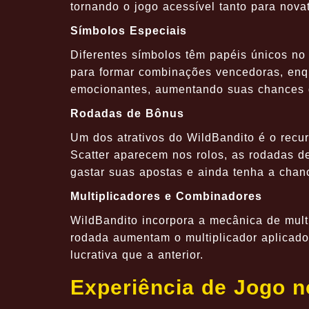
tornando o jogo acessível tanto para nova
Símbolos Especiais
Diferentes símbolos têm papéis únicos no 
para formar combinações vencedoras, enq
emocionantes, aumentando suas chances 
Rodadas de Bônus
Um dos atrativos do WildBandito é o recu
Scatter aparecem nos rolos, as rodadas d
gastar suas apostas e ainda tenha a chan
Multiplicadores e Combinadores
WildBandito incorpora a mecânica de mult
rodada aumentam o multiplicador aplicado 
lucrativa que a anterior.
Experiência de Jogo n