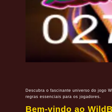
Descubra o fascinante universo do jogo W
regras essenciais para os jogadores.
Bem-vindo ao WildB