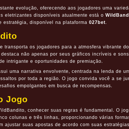
stante evolução, oferecendo aos jogadores uma varie
s eletrizantes disponíveis atualmente está o
WildBand
 estratégia, disponível na plataforma
027bet
.
dito
e transporta os jogadores para a atmosfera vibrante d
 destaca não apenas por seus gráficos incríveis e sons
de intrigante e oportunidades de premiação.
ossui uma narrativa envolvente, centrada na lenda de 
ssaltos por toda a região. O jogo convida você a se ju
desafios empolgantes em busca de recompensas.
o Jogo
WildBandito, conhecer suas regras é fundamental. O jo
inco colunas e três linhas, proporcionando várias forma
m ajustar suas apostas de acordo com suas estratégias