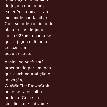
de jogo, criando uma
experiência nova e ao
mesmo tempo familiar.
Com suporte contínuo de
plataformas de jogo
como 027bet, espera-se
que o jogo continue a
crescer em
popularidade.
Assim, se você está
procurando por um jogo
que combina tradição e
inovação,
WinWinFishPrawnCrab
pode ser a escolha
perfeita. Com sua
simplicidade cativante e