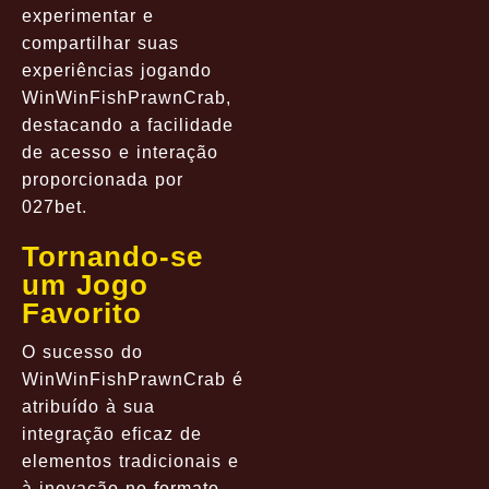
experimentar e
compartilhar suas
experiências jogando
WinWinFishPrawnCrab,
destacando a facilidade
de acesso e interação
proporcionada por
027bet.
Tornando-se
um Jogo
Favorito
O sucesso do
WinWinFishPrawnCrab é
atribuído à sua
integração eficaz de
elementos tradicionais e
à inovação no formato