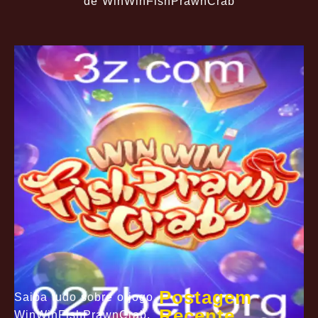
de WinWinFishPrawnCrab
Postagem
Saiba tudo sobre o jogo
Recente
WinWinFishPrawnCrab,