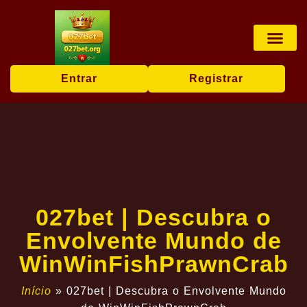
Casino Game
Fishing Game
Comunidade J
Reportagens da M
Entrar
Registrar
027bet | Descubra o
Envolvente Mundo de
WinWinFishPrawnCrab
Início
»
027bet | Descubra o Envolvente Mundo