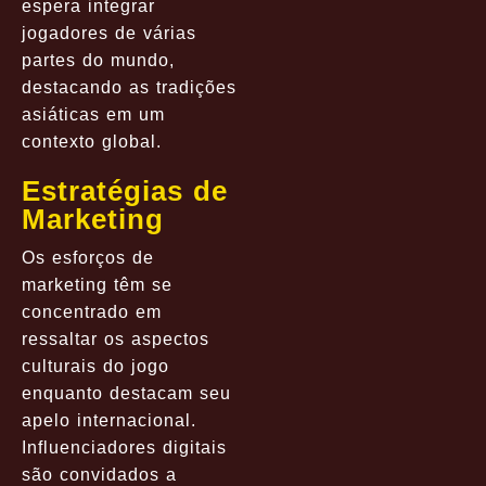
espera integrar
jogadores de várias
partes do mundo,
destacando as tradições
asiáticas em um
contexto global.
Estratégias de
Marketing
Os esforços de
marketing têm se
concentrado em
ressaltar os aspectos
culturais do jogo
enquanto destacam seu
apelo internacional.
Influenciadores digitais
são convidados a